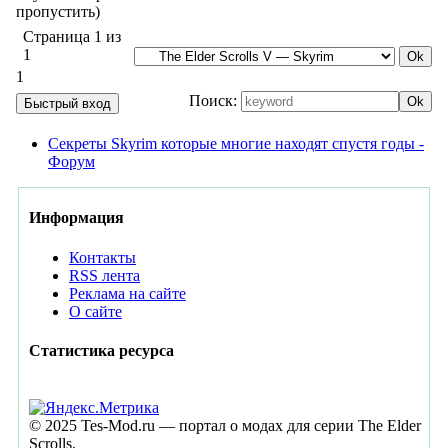
пропустить)
Страница
1
из
1
1
Поиск:
Секреты Skyrim которые многие находят спустя годы -
Форум
Информация
Контакты
RSS лента
Реклама на сайте
О сайте
Статистика ресурса
© 2025 Tes-Mod.ru — портал о модах для серии The Elder
Scrolls.