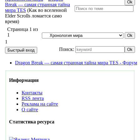
Break — самая странная тайна
мира TES
(Как во вселенной
Elder Scrolls ломается само
время)
Страница
1
из
1
1
Поиск:
Dragon Break — самая странная тайна мира TES - Форум
Информация
Контакты
RSS лента
Реклама на сайте
О сайте
Статистика ресурса