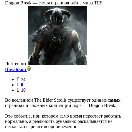
Dragon Break — самая странная тайна мира TES
Лейтенант
Dovahkiin
74
0
10
Во вселенной The Elder Scrolls существует одна из самых
странных и сложных концепций лора — Dragon Break.
Это событие, при котором само время перестаёт работать
нормально, а реальность буквально раскалывается на
несколько вариантов одновременно.