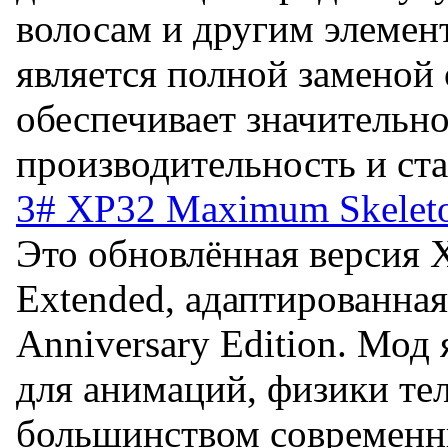
волосам и другим элемен
является полной замено
обеспечивает значительн
производительность и ст
3# XP32 Maximum Skeleton
Это обновлённая версия 
Extended, адаптированная 
Anniversary Edition. Мод
для анимаций, физики тел
большинством современн