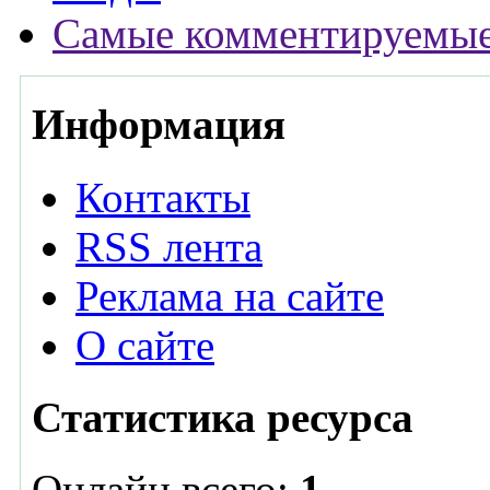
Самые комментируемые
Информация
Контакты
RSS лента
Реклама на сайте
О сайте
Статистика ресурса
Онлайн всего:
1