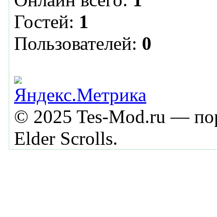
Гостей:
1
Пользователей:
0
© 2025 Tes-Mod.ru — пор
Elder Scrolls.