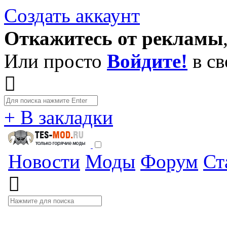
Создать аккаунт
Откажитесь от рекламы
Или просто
Войдите!
в св
+ В закладки
Новости
Моды
Форум
Ст