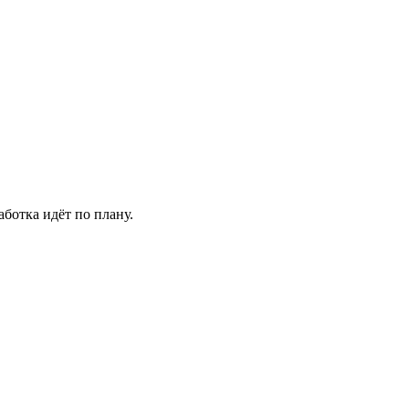
аботка идёт по плану.