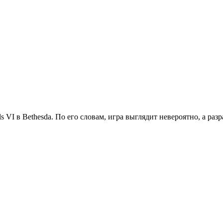
s VI в Bethesda. По его словам, игра выглядит невероятно, а разр