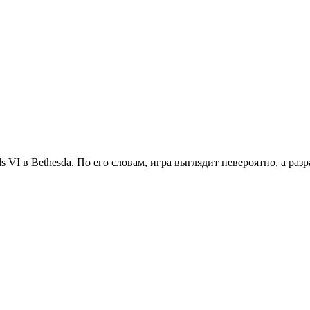
s VI в Bethesda. По его словам, игра выглядит невероятно, а разр