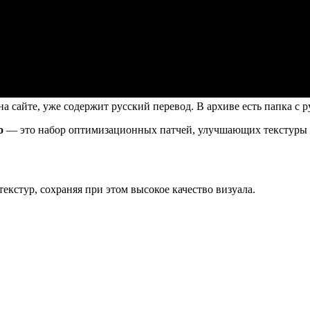
 сайте, уже содержит русский перевод. В архиве есть папка с 
o
— это набор оптимизационных патчей, улучшающих текстуры ст
екстур, сохраняя при этом высокое качество визуала.