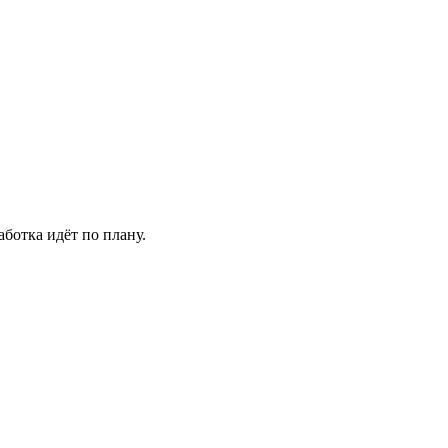
аботка идёт по плану.